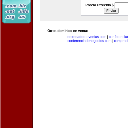
Precio Ofrecido $
Otros dominios en venta:
entrenadordeventas.com
|
conferencia
conferenciadenegocios.com
|
comprad