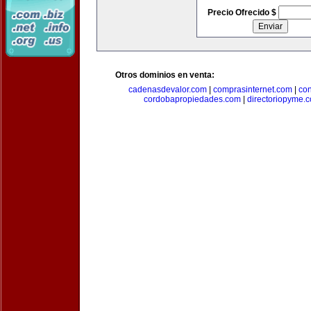
Precio Ofrecido $
Otros dominios en venta:
cadenasdevalor.com
|
comprasinternet.com
|
co
cordobapropiedades.com
|
directoriopyme.